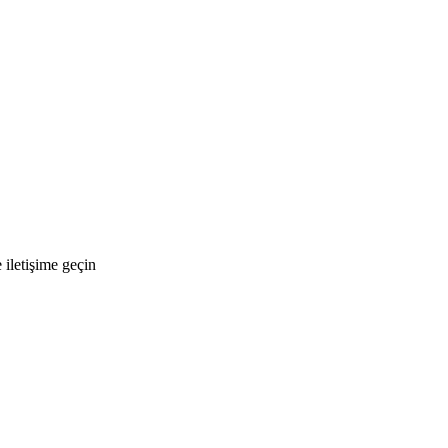
 iletişime geçin